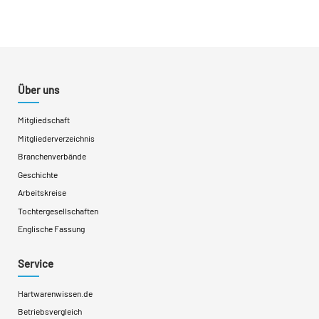
Über uns
Mitgliedschaft
Mitgliederverzeichnis
Branchenverbände
Geschichte
Arbeitskreise
Tochtergesellschaften
Englische Fassung
Service
Hartwarenwissen.de
Betriebsvergleich