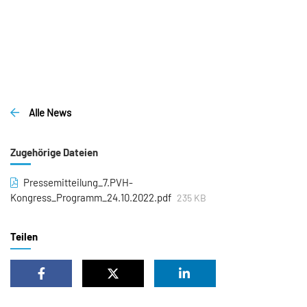
Alle News
Zugehörige Dateien
Pressemitteilung_7.PVH-
Kongress_Programm_24.10.2022.pdf
235 KB
Teilen