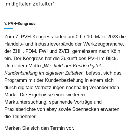
im digitalen Zeitalter"
7. PVH-Kongress
Zum 7. PVH-Kongress laden am 09. / 10. März 2023 die
Handels- und Industrieverbände der Werkzeugbranche,
der ZHH, FDM, FWI und ZVEI, gemeinsam nach Köln
ein. Der Kongress hat die Zukunft des PVH im Blick.
Unter dem Motto „
Wie tickt der Kunde digital -
Kundenbindung im digitalen Zeitalter
“ befasst sich das
Programm mit der Kundenbeziehung in einem sich
durch digitale Vernetzungen nachhaltig verändernden
Markt. Die Ergebnisse einer weiteren
Marktuntersuchung, spannende Vorträge und
Praxisberichte von ebay sowie Soennecken erwarten
die Teilnehmer.
Merken Sie sich den Termin vor.