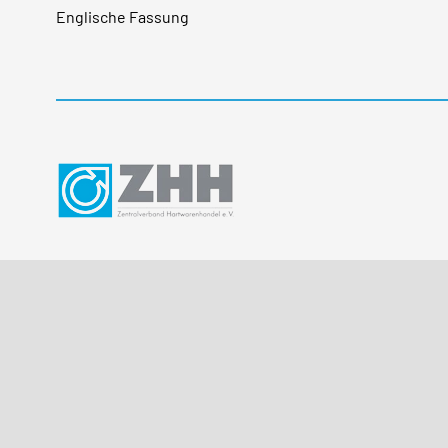
Englische Fassung