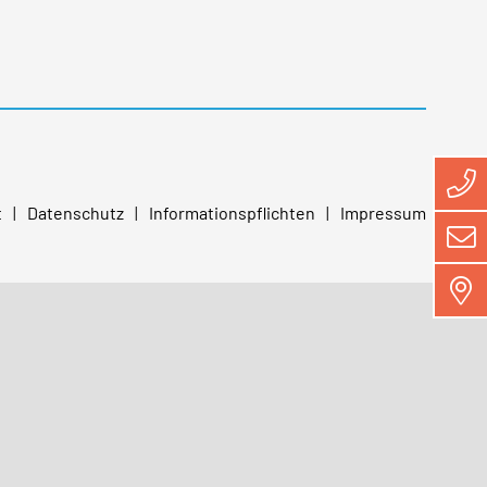
t
Datenschutz
Informationspflichten
Impressum