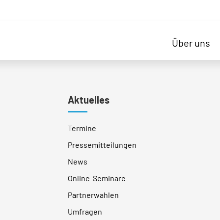
Über uns
Aktuelles
Termine
Pressemitteilungen
News
Online-Seminare
Partnerwahlen
Umfragen