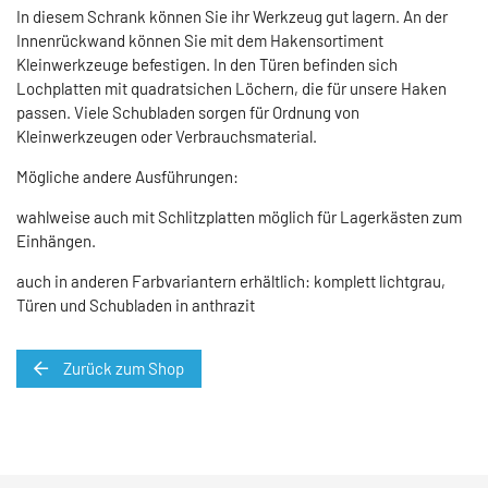
In diesem Schrank können Sie ihr Werkzeug gut lagern. An der
Innenrückwand können Sie mit dem Hakensortiment
Kleinwerkzeuge befestigen. In den Türen befinden sich
Lochplatten mit quadratsichen Löchern, die für unsere Haken
passen. Viele Schubladen sorgen für Ordnung von
Kleinwerkzeugen oder Verbrauchsmaterial.
Mögliche andere Ausführungen:
wahlweise auch mit Schlitzplatten möglich für Lagerkästen zum
Einhängen.
auch in anderen Farbvariantern erhältlich: komplett lichtgrau,
Türen und Schubladen in anthrazit
Zurück zum Shop