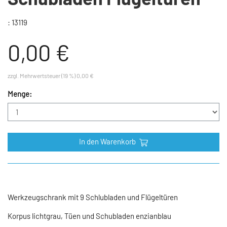
: 13119
0,00 €
zzgl. Mehrwertsteuer (19 %) 0,00 €
Menge:
In den Warenkorb
Werkzeugschrank mit 9 Schlubladen und Flügeltüren
Korpus lichtgrau, Tüen und Schubladen enzianblau