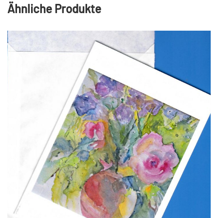
Ähnliche Produkte