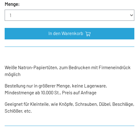
Menge:
In den Warenkorb
Weiße Natron-Papiertüten, zum Bedrucken mit Firmeneindrück
möglich
Bestellung nur in größerer Menge, keine Lagerware,
Mindestmenge ab 10.000 St., Preis auf Anfrage
Geeignet für Kleinteile, wie Knöpfe, Schrauben, Dübel, Beschläge,
Schlößer, etc.