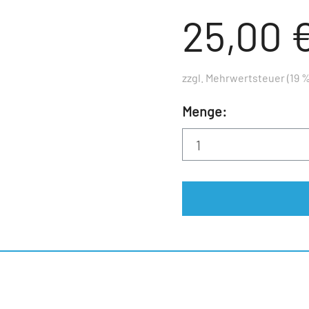
25,00 
zzgl. Mehrwertsteuer (19 %
Menge: