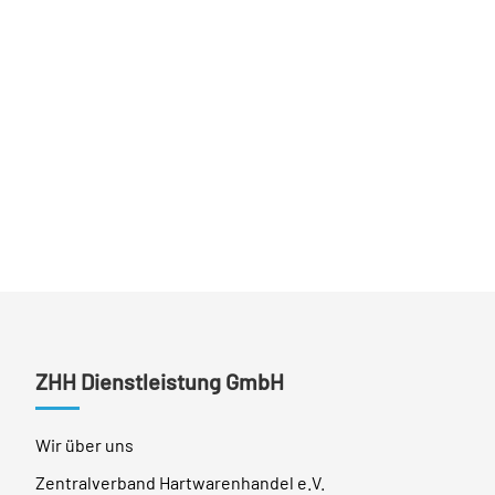
ZHH Dienstleistung GmbH
Wir über uns
Zentralverband Hartwarenhandel e.V.