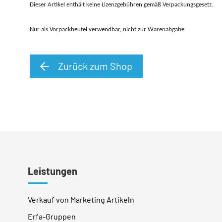
Dieser Artikel enthält keine Lizenzgebühren gemäß Verpackungsgesetz.
Nur als Vorpackbeutel verwendbar, nicht zur Warenabgabe.
Zurück zum Shop
Leistungen
Verkauf von Marketing Artikeln
Erfa-Gruppen