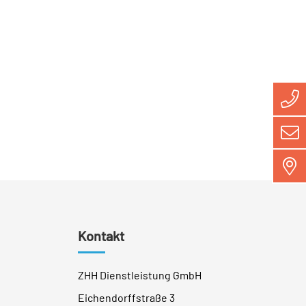
Kontakt
ZHH Dienstleistung GmbH
Eichendorffstraße 3