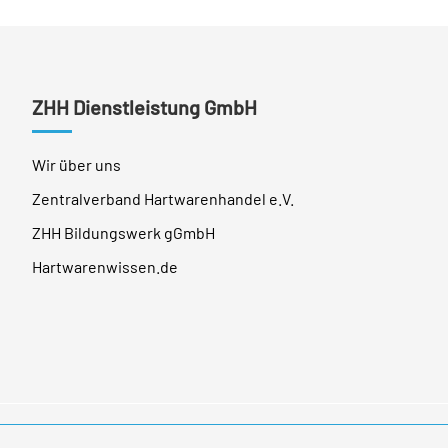
ZHH Dienstleistung GmbH
Wir über uns
Zentralverband Hartwarenhandel e.V.
ZHH Bildungswerk gGmbH
Hartwarenwissen.de