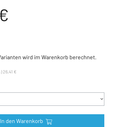
 €
Varianten wird im Warenkorb berechnet.
) 26,41 €
In den Warenkorb