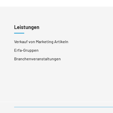
Leistungen
Verkauf von Marketing Artikeln
Erfa-Gruppen
Branchenveranstaltungen