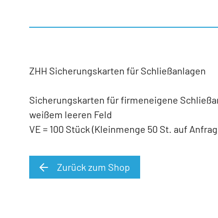
ZHH Sicherungskarten für Schließanlagen
Sicherungskarten für firmeneigene Schließan
weißem leeren Feld
VE = 100 Stück (Kleinmenge 50 St. auf Anfrag
Zurück zum Shop