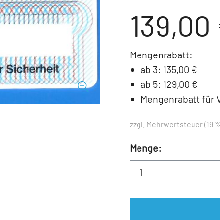
139,00
Mengenrabatt:
ab 3: 135,00 €
ab 5: 129,00 €
Mengenrabatt für 
zzgl. Mehrwertsteuer (19 %
Menge: