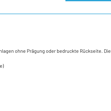
lagen ohne Prägung oder bedruckte Rückseite. Die R
e)