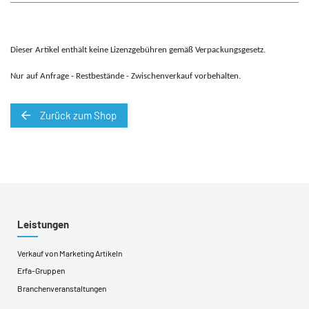
Dieser Artikel enthält keine Lizenzgebühren gemäß Verpackungsgesetz.
Nur auf Anfrage - Restbestände - Zwischenverkauf vorbehalten.
Zurück zum Shop
Leistungen
Verkauf von Marketing Artikeln
Erfa-Gruppen
Branchenveranstaltungen