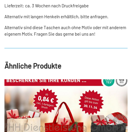
Lieferzeit: ca. 3 Wochen nach Druckfreigabe
Alternativ mit langen Henkeln erhältlich, bitte anfragen.
Alternativ sind diese Taschen auch ohne Motiv oder mit anderem
eigenem Motiv. Fragen Sie das gerne bei uns an!
Ähnliche Produkte