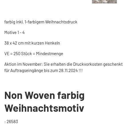
farbig inkl. 1-farbigem Weihnachtsdruck
Motive 1 - 4
38 x 42 cm mit kurzen Henkeln
VE = 250 Stück = Mindestmenge
Aktion im November: Sie erhalten die Druckvorkosten geschenkt
für Auftragseingänge bis zum 28.11.2024 !!!
Non Woven farbig
Weihnachtsmotiv
: 26583