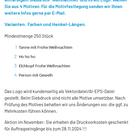
Sie aus 4 Motiven. Für die Motivfestlegung senden wir Ihnen
weitere Infos gerne per E-Mail.
Varianten: Farben und Henkel-Längen.
Mindestmenge 250 Stück
Tanne mit Frohe Weihnachten
Ho ho ho
Elchkopf Frohe Weihnachten
Person mit Geweih
Das Logo wird kundenseitig als Vektordatei/AI-EPS-Datei
gestellt. Beim Siebdruck sind nicht alle Motive umsetzbar. Nach
Prüfung des Motives behalten wir uns Änderungen vor, die ggf. zu
Mehrkosten führen können.
Aktion im November: Sie erhalten die Druckvorkosten geschenkt
für Auftragseingänge bis zum 28.11.2024 !!!