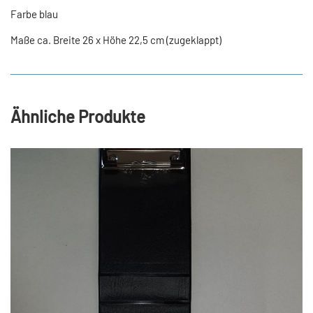
Farbe blau
Maße ca. Breite 26 x Höhe 22,5 cm (zugeklappt)
Ähnliche Produkte