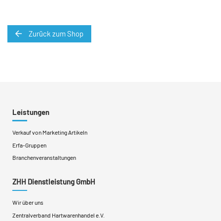
Zurück zum Shop
Leistungen
Verkauf von Marketing Artikeln
Erfa-Gruppen
Branchenveranstaltungen
ZHH Dienstleistung GmbH
Wir über uns
Zentralverband Hartwarenhandel e.V.