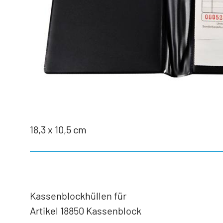
18,3 x 10,5 cm
Kassenblockhüllen für
Artikel 18850 Kassenblock