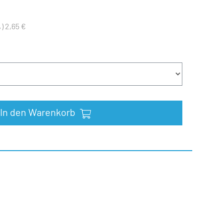
) 2,65 €
In den Warenkorb