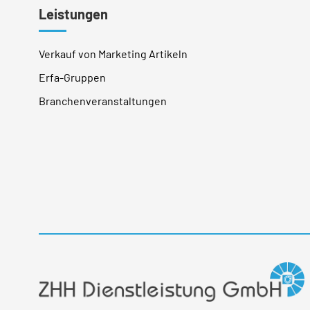
Leistungen
Verkauf von Marketing Artikeln
Erfa-Gruppen
Branchenveranstaltungen