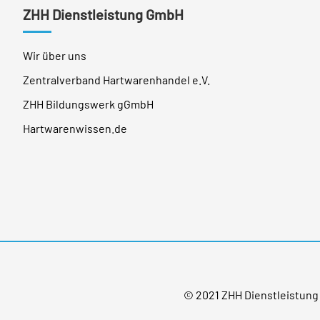
ZHH Dienstleistung GmbH
Wir über uns
Zentralverband Hartwarenhandel e.V.
ZHH Bildungswerk gGmbH
Hartwarenwissen.de
© 2021 ZHH Dienstleistun