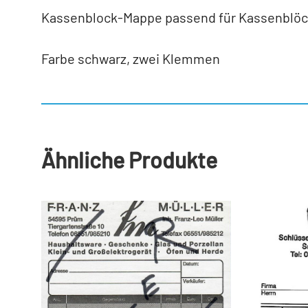
Kassenblock-Mappe passend für Kassenblöc
Farbe schwarz, zwei Klemmen
Ähnliche Produkte