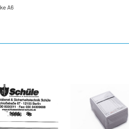
ke A6