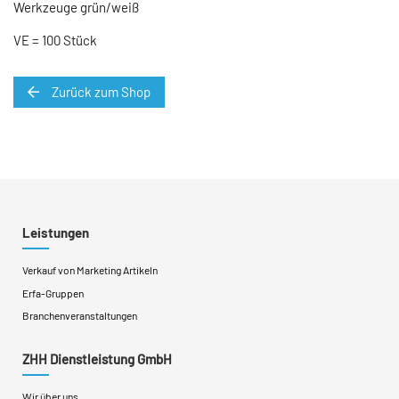
Werkzeuge grün/weiß
VE = 100 Stück
Zurück zum Shop
Leistungen
Verkauf von Marketing Artikeln
Erfa-Gruppen
Branchenveranstaltungen
ZHH Dienstleistung GmbH
Wir über uns