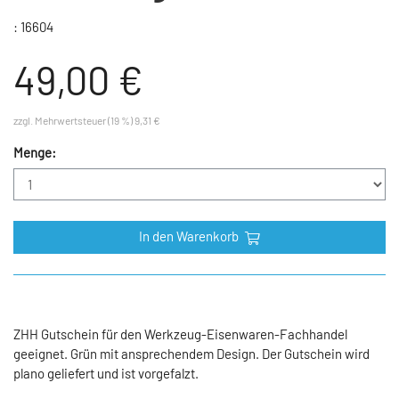
: 16604
49,00 €
zzgl. Mehrwertsteuer (19 %) 9,31 €
Menge:
In den Warenkorb
ZHH Gutschein für den Werkzeug-Eisenwaren-Fachhandel
geeignet. Grün mit ansprechendem Design. Der Gutschein wird
plano geliefert und ist vorgefalzt.