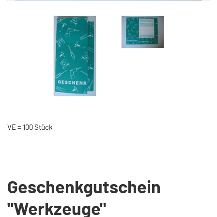
VE = 100 Stück
Geschenkgutschein
"Werkzeuge"