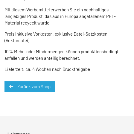
Mit diesem Werbemittel erwerben Sie ein nachhaltiges
langlebiges Produkt, das aus in Europa angefallenem PET-
Material recycelt wurde.
Preis inklusive Vorkosten, exklusive Datei-Satzkosten
(Vektordatei)
10 % Mehr- oder Mindermengen können produktionsbedingt
anfallen und werden anteilig berechnet.
Lieferzeit: ca. 4 Wochen nach Druckfreigabe
Zurück zum Shop