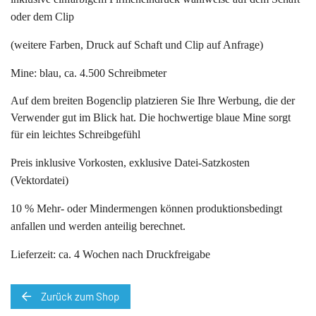
oder dem Clip
(weitere Farben, Druck auf Schaft und Clip auf Anfrage)
Mine: blau, ca. 4.500 Schreibmeter
Auf dem breiten Bogenclip platzieren Sie Ihre Werbung, die der
Verwender gut im Blick hat. Die hochwertige blaue Mine sorgt
für ein leichtes Schreibgefühl
Preis inklusive Vorkosten, exklusive Datei-Satzkosten
(Vektordatei)
10 % Mehr- oder Mindermengen können produktionsbedingt
anfallen und werden anteilig berechnet.
Lieferzeit: ca. 4 Wochen nach Druckfreigabe
Zurück zum Shop