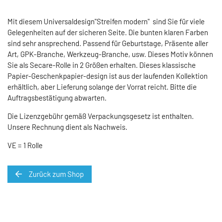
Mit diesem Universaldesign"Streifen modern" sind Sie für viele
Gelegenheiten auf der sicheren Seite. Die bunten klaren Farben
sind sehr ansprechend. Passend für Geburtstage, Präsente aller
Art, GPK-Branche, Werkzeug-Branche, usw. Dieses Motiv können
Sie als Secare-Rolle in 2 Größen erhalten. Dieses klassische
Papier-Geschenkpapier-design ist aus der laufenden Kollektion
erhältlich, aber Lieferung solange der Vorrat reicht. Bitte die
Auftragsbestätigung abwarten.
Die Lizenzgebühr gemäß Verpackungsgesetz ist enthalten.
Unsere Rechnung dient als Nachweis.
VE = 1 Rolle
Zurück zum Shop