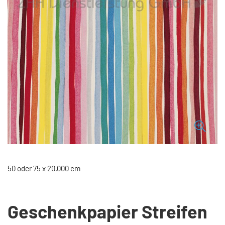
50 oder 75 x 20.000 cm
Geschenkpapier Streifen