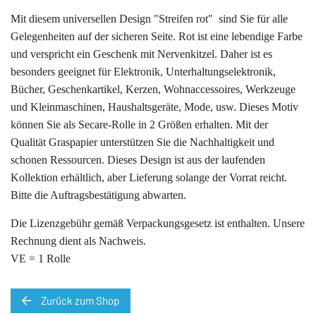
Mit diesem universellen Design "Streifen rot" sind Sie für alle
Gelegenheiten auf der sicheren Seite. Rot ist eine lebendige Farbe
und verspricht ein Geschenk mit Nervenkitzel. Daher ist es
besonders geeignet für Elektronik, Unterhaltungselektronik,
Bücher, Geschenkartikel, Kerzen, Wohnaccessoires, Werkzeuge
und Kleinmaschinen, Haushaltsgeräte, Mode, usw. Dieses Motiv
können Sie als Secare-Rolle in 2 Größen erhalten. Mit der
Qualität Graspapier unterstützen Sie die Nachhaltigkeit und
schonen Ressourcen. Dieses Design ist aus der laufenden
Kollektion erhältlich, aber Lieferung solange der Vorrat reicht.
Bitte die Auftragsbestätigung abwarten.
Die Lizenzgebühr gemäß Verpackungsgesetz ist enthalten. Unsere
Rechnung dient als Nachweis.
VE = 1 Rolle
Zurück zum Shop