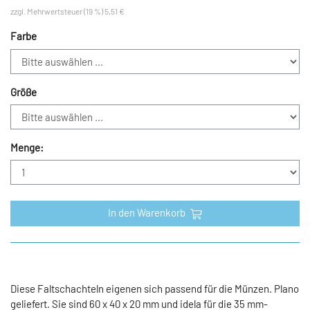
zzgl. Mehrwertsteuer (19 %) 5,51 €
Farbe
Größe
Menge:
In den Warenkorb
Diese Faltschachteln eigenen sich passend für die Münzen. Plano
geliefert. Sie sind 60 x 40 x 20 mm und idela für die 35 mm-