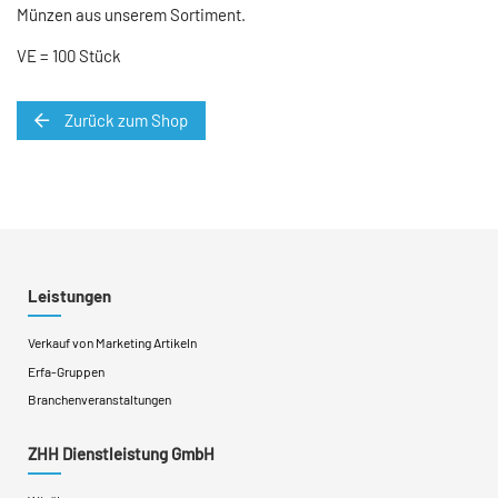
Münzen aus unserem Sortiment.
VE = 100 Stück
Zurück zum Shop
Leistungen
Verkauf von Marketing Artikeln
Erfa-Gruppen
Branchenveranstaltungen
ZHH Dienstleistung GmbH