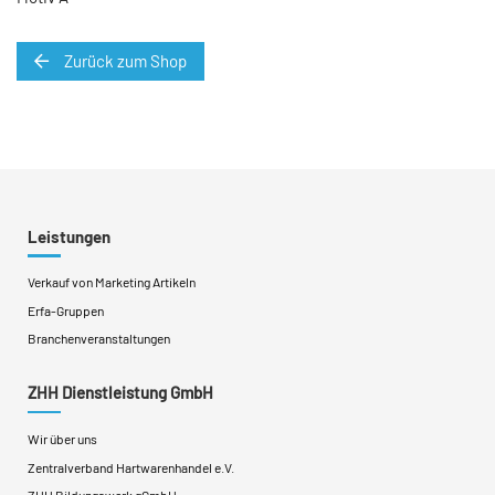
Zurück zum Shop
Leistungen
Verkauf von Marketing Artikeln
Erfa-Gruppen
Branchenveranstaltungen
ZHH Dienstleistung GmbH
Wir über uns
Zentralverband Hartwarenhandel e.V.