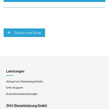
Zurück zum Shop
Leistungen
Verkauf von Marketing Artikeln
Erfa-Gruppen
Branchenveranstaltungen
ZHH Dienstleistung GmbH