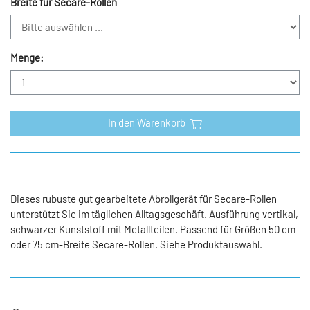
Breite für Secare-Rollen
Menge:
In den Warenkorb
Dieses rubuste gut gearbeitete Abrollgerät für Secare-Rollen
unterstützt Sie im täglichen Alltagsgeschäft. Ausführung vertikal,
schwarzer Kunststoff mit Metallteilen. Passend für Größen 50 cm
oder 75 cm-Breite Secare-Rollen. Siehe Produktauswahl.