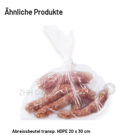
Ähnliche Produkte
Abreissbeutel transp. HDPE 20 x 30 cm