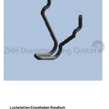
Lochplatten Einzelhaken Rundloch