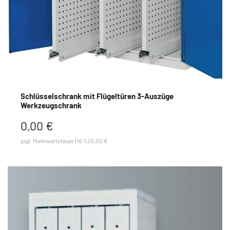
Schlüsselschrank mit Flügeltüren 3-Auszüge
Werkzeugschrank
0,00 €
zzgl. Mehrwertsteuer (19 %) 0,00 €