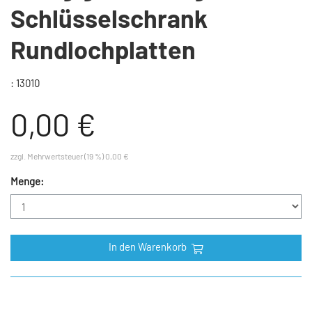
Schlüsselschrank
Rundlochplatten
: 13010
0,00 €
zzgl. Mehrwertsteuer (19 %) 0,00 €
Menge:
In den Warenkorb