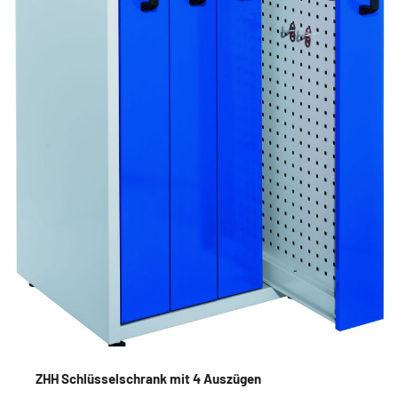
ZHH Schlüsselschrank mit 4 Auszügen