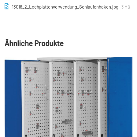
13018_2_Lochplattenverwendung_Schlaufenhaken.jpg
3 MB
Ähnliche Produkte