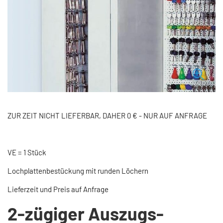
ZUR ZEIT NICHT LIEFERBAR, DAHER 0 € - NUR AUF ANFRAGE
VE = 1 Stück
Lochplattenbestückung mit runden Löchern
Lieferzeit und Preis auf Anfrage
2-zügiger Auszugs-