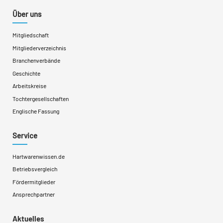
Über uns
Mitgliedschaft
Mitgliederverzeichnis
Branchenverbände
Geschichte
Arbeitskreise
Tochtergesellschaften
Englische Fassung
Service
Hartwarenwissen.de
Betriebsvergleich
Fördermitglieder
Ansprechpartner
Aktuelles