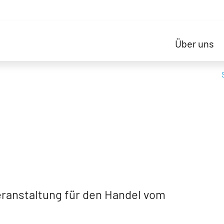
Über uns
eranstaltung für den Handel vom