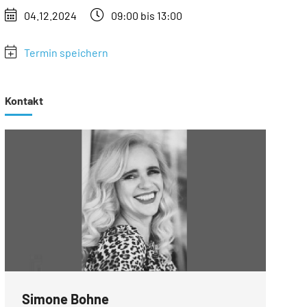
04.12.2024
09:00 bis 13:00
Termin speichern
Kontakt
Simone Bohne