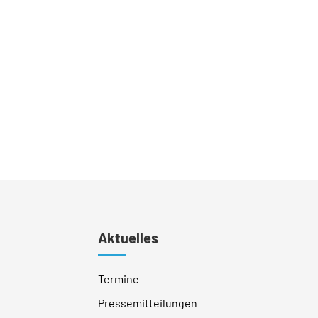
Aktuelles
Termine
Pressemitteilungen