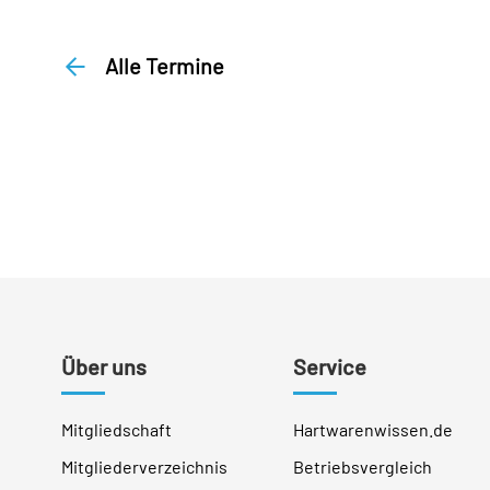
Alle Termine
Über uns
Service
Mitgliedschaft
Hartwarenwissen.de
Mitgliederverzeichnis
Betriebsvergleich