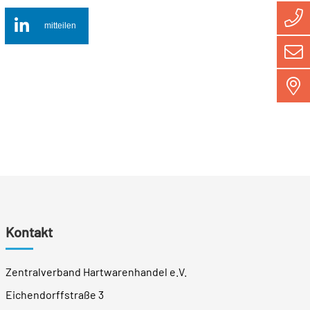
mitteilen
Kontakt
Zentralverband Hartwarenhandel e.V.
Eichendorffstraße 3