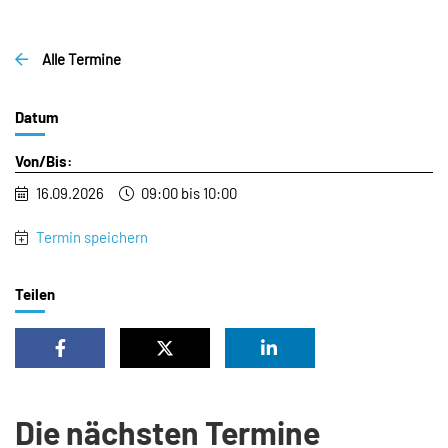
Alle Termine
Datum
Von/Bis:
16.09.2026
09:00 bis 10:00
Termin speichern
Teilen
Die nächsten Termine