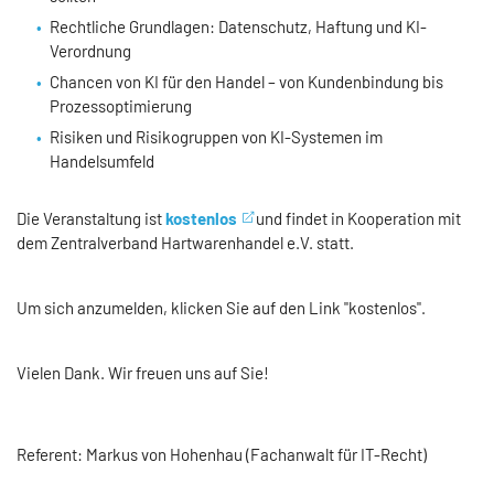
Rechtliche Grundlagen: Datenschutz, Haftung und KI-
Verordnung
Chancen von KI für den Handel – von Kundenbindung bis
Prozessoptimierung
Risiken und Risikogruppen von KI-Systemen im
Handelsumfeld
Die Veranstaltung ist
kostenlos
und findet in Kooperation mit
dem Zentralverband Hartwarenhandel e.V. statt.
Um sich anzumelden, klicken Sie auf den Link "kostenlos".
Vielen Dank. Wir freuen uns auf Sie!
Referent: Markus von Hohenhau (Fachanwalt für IT-Recht)