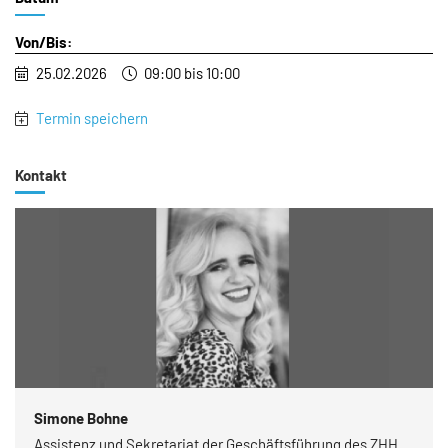
Von/Bis:
25.02.2026
09:00 bis 10:00
Termin speichern
Kontakt
Simone Bohne
Assistenz und Sekretariat der Geschäftsführung des ZHH