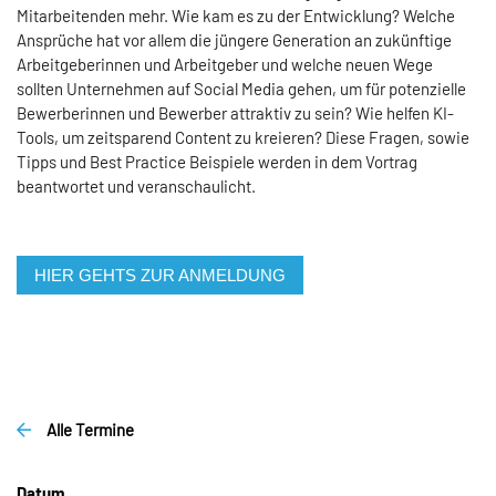
Mitarbeitenden mehr. Wie kam es zu der Entwicklung? Welche
Ansprüche hat vor allem die jüngere Generation an zukünftige
Arbeitgeberinnen und Arbeitgeber und welche neuen Wege
sollten Unternehmen auf Social Media gehen, um für potenzielle
Bewerberinnen und Bewerber attraktiv zu sein? Wie helfen KI-
Tools, um zeitsparend Content zu kreieren? Diese Fragen, sowie
Tipps und Best Practice Beispiele werden in dem Vortrag
beantwortet und veranschaulicht.
HIER GEHTS ZUR ANMELDUNG
Alle Termine
Datum