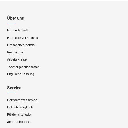
Über uns
Mitgliedschaft
Mitgliederverzeichnis
Branchenverbände
Geschichte
Arbeitskreise
Tochtergesellschaften
Englische Fassung
Service
Hartwarenwissen.de
Betriebsvergleich
Fördermitglieder
Ansprechpartner