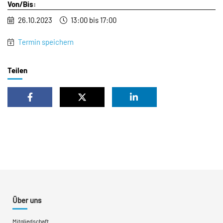
Von/Bis:
26.10.2023
13:00 bis 17:00
Termin speichern
Teilen
Über uns
Mitgliedschaft