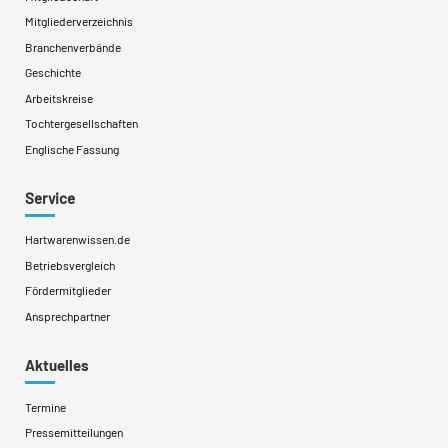
Mitgliederverzeichnis
Branchenverbände
Geschichte
Arbeitskreise
Tochtergesellschaften
Englische Fassung
Service
Hartwarenwissen.de
Betriebsvergleich
Fördermitglieder
Ansprechpartner
Aktuelles
Termine
Pressemitteilungen