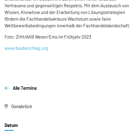
Vertrauens und gegenseitigen Respekts. Mit dem Austausch von
Wissen, Knowhow und der Erarbeitung von Lösungsstrategien
fördern die Fachhandelsakteure Wachstum sowie faire
Wettbewerbsbedingungen innerhalb der Fachhandelslandschaft.
Foto: ZHH/AKB Weser/Ems im Frühjahr 2023
www.baubeschlag.org
Alle Termine
Osnabrück
Datum