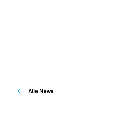
Alle News