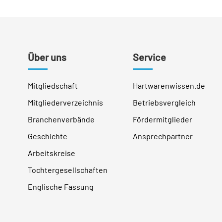
Über uns
Service
Mitgliedschaft
Hartwarenwissen.de
Mitgliederverzeichnis
Betriebsvergleich
Branchenverbände
Fördermitglieder
Geschichte
Ansprechpartner
Arbeitskreise
Tochtergesellschaften
Englische Fassung