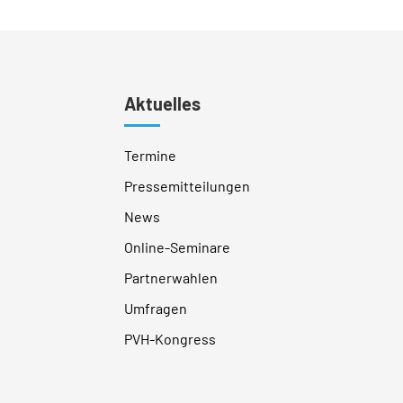
Aktuelles
Termine
Pressemitteilungen
News
Online-Seminare
Partnerwahlen
Umfragen
PVH-Kongress