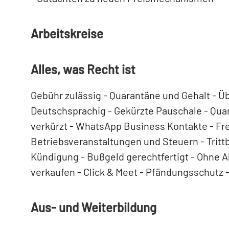
Arbeitskreise
Alles, was Recht ist
Gebühr zulässig - Quarantäne und Gehalt - 
Deutschsprachig - Gekürzte Pauschale - Qua
verkürzt - WhatsApp Business Kontakte - Fre
Betriebsveranstaltungen und Steuern - Trittbr
Kündigung - Bußgeld gerechtfertigt - Ohne A
verkaufen - Click & Meet - Pfändungsschutz
Aus- und Weiterbildung