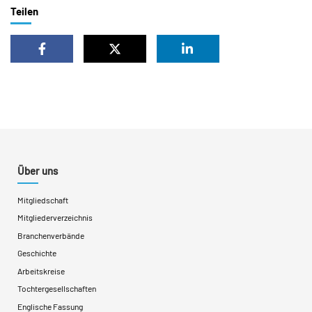
Teilen
Über uns
Mitgliedschaft
Mitgliederverzeichnis
Branchenverbände
Geschichte
Arbeitskreise
Tochtergesellschaften
Englische Fassung