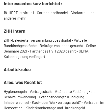
Interessantes kurz berichtet:
18. HEPT ist virtuell - Garteneinzelhandel - Girokarte - und
anderes mehr
ZHH Intern
ZHH-Delegiertenversammlung goes digital - Virtuelle
Rundtischgespräche - Beiträge von Ihnen gesucht - Online-
Seminare 2021 - Partner des PVH 2020 geehrt - GEMA:
Kulanzregelung verlängert
Arbeitskreise
Alles, was Recht ist
Hygieneregeln - Vertragsstrafe - Geänderte Zuständigkeit -
Gehaltsumwandlung - Betriebsbedingte Kündigung -
Inhaberwechsel - Kauf- oder Werkvertragsrecht? - Vertrauen im
Homeoffice - Kinderkrankentage und -krankengeld -