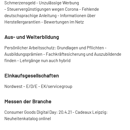
Schmerzensgeld - Unzulässige Werbung
- Steuervergünstigungen wegen Corona - Fehlende
deutschsprachige Anleitung - Informationen über
Herstellergarantien - Bewertungen im Netz
Aus- und Weiterbildung
Persönlicher Arbeitsschutz: Grundlagen und Pflichten -
Ausbildungsprämien - Fachkräftesicherung und Auszubildende
finden - Lehrgänge nun auch hybrid
Einkaufsgesellschaften
Nordwest – E/D/E - EK/servicegroup
Messen der Branche
Consumer Goods Digital Day: 20.4.21 - Cadeaux Leipzig:
Neuheitenkatalog onlinel