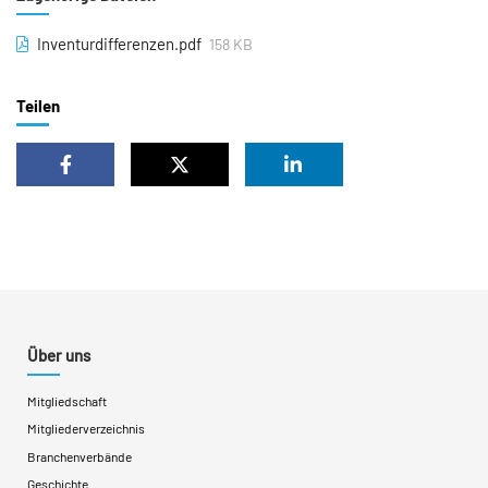
Inventurdifferenzen.pdf
158 KB
Teilen
Über uns
Mitgliedschaft
Mitgliederverzeichnis
Branchenverbände
Geschichte