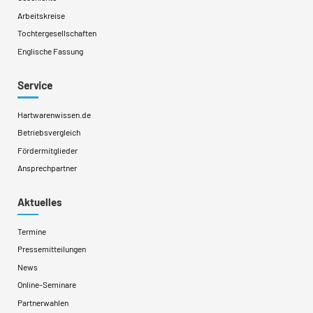
Arbeitskreise
Tochtergesellschaften
Englische Fassung
Service
Hartwarenwissen.de
Betriebsvergleich
Fördermitglieder
Ansprechpartner
Aktuelles
Termine
Pressemitteilungen
News
Online-Seminare
Partnerwahlen