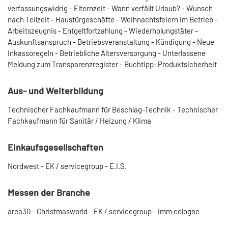
verfassungswidrig - Elternzeit - Wann verfällt Urlaub? - Wunsch
nach Teilzeit - Haustürgeschäfte - Weihnachtsfeiern im Betrieb -
Arbeitszeugnis - Entgeltfortzahlung - Wiederholungstäter -
Auskunftsanspruch - Betriebsveranstaltung - Kündigung - Neue
Inkassoregeln - Betriebliche Altersversorgung - Unterlassene
Meldung zum Transparenzregister - Buchtipp: Produktsicherheit
Aus- und Weiterbildung
Technischer Fachkaufmann für Beschlag-Technik - Technischer
Fachkaufmann für Sanitär / Heizung / Klima
Einkaufsgesellschaften
Nordwest - EK / servicegroup - E.I.S.
Messen der Branche
area30 - Christmasworld - EK / servicegroup - imm cologne