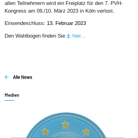
allen Teilnehmern wird ein Freiplatz für den 7. PVH-
Kongress am 09./10. März 2023 in Köln verlost.
Einsendeschluss:
13. Februar 2023
Den Wahlbogen finden Sie
hier...
Alle News
Medien