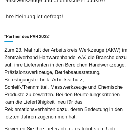
Messwerkzeuge und Chemische Produkte?
Ihre Meinung ist gefragt!
"Partner des PVH 2022"
Zum 23. Mal ruft der Arbeitskreis Werkzeuge (AKW) im
Zentralverband Hartwarenhandel e.V. die Branche dazu
auf, ihre Lieferanten in den Bereichen Handwerkzeuge,
Präzisionswerkzeuge, Betriebsausstattung,
Befestigungstechnik, Arbeitsschutz,
Schleif-/Trennmittel, Messwerkzeuge und Chemische
Produkte zu bewerten. Bei den Beurteilungskriterien
kam die Lieferfähigkeit neu für das
Reklamationsverhalten dazu, deren Bedeutung in den
letzten Jahren zugenommen hat.
Bewerten Sie Ihre Lieferanten - es lohnt sich. Unter