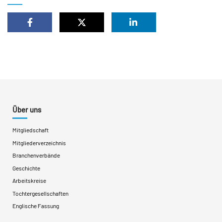
Über uns
Mitgliedschaft
Mitgliederverzeichnis
Branchenverbände
Geschichte
Arbeitskreise
Tochtergesellschaften
Englische Fassung