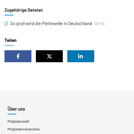
Zugehörige Dateien
So groß wird die Pleitewelle in Deutschland
58 KB
Teilen
Über uns
Mitgliedschaft
Mitgliederverzeichnis