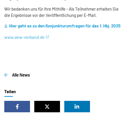
Wir bedanken uns für Ihre Mithilfe - Als Teilnehmer erhalten Sie
die Ergebnisse vor der Veröffentlichung per E-Mail.
Hier geht es zu den Konjunkturumfragen für das 1. Hbj. 2025
www.akw-verband.de
Alle News
Teilen