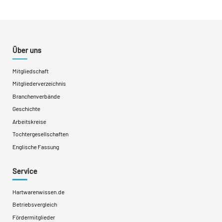
Über uns
Mitgliedschaft
Mitgliederverzeichnis
Branchenverbände
Geschichte
Arbeitskreise
Tochtergesellschaften
Englische Fassung
Service
Hartwarenwissen.de
Betriebsvergleich
Fördermitglieder