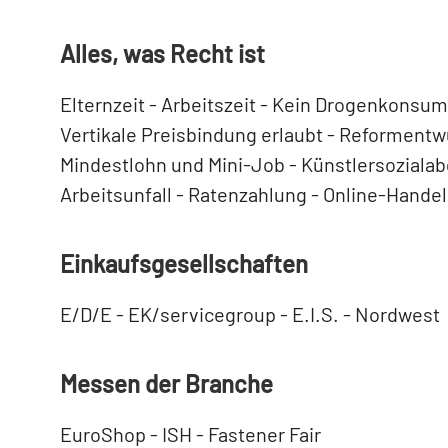
Alles, was Recht ist
Elternzeit - Arbeitszeit - Kein Drogenkonsum
Vertikale Preisbindung erlaubt - Reformentw
Mindestlohn und Mini-Job - Künstlersoziala
Arbeitsunfall - Ratenzahlung - Online-Handel
Einkaufsgesellschaften
E/D/E - EK/servicegroup - E.I.S. - Nordwest
Messen der Branche
EuroShop - ISH - Fastener Fair