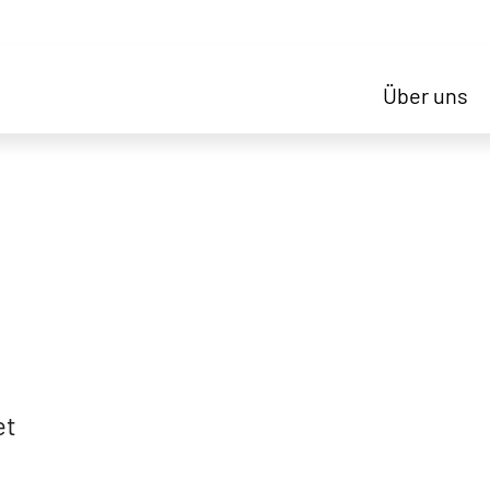
Über uns
et