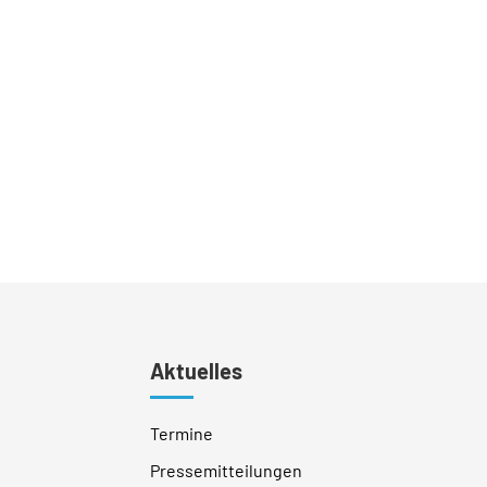
Aktuelles
Termine
Pressemitteilungen