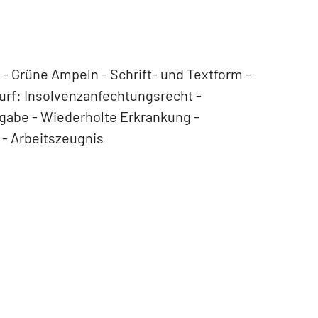
 - Grüne Ampeln - Schrift- und Textform -
urf: Insolvenzanfechtungsrecht -
bgabe - Wiederholte Erkrankung -
 - Arbeitszeugnis