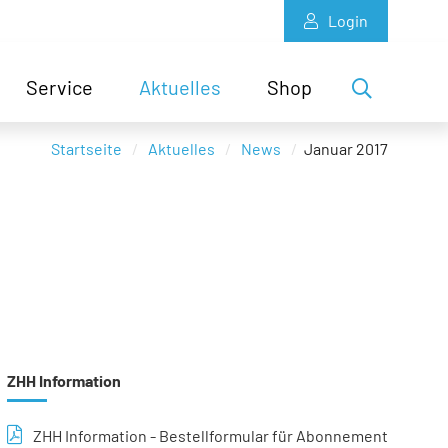
Login
Service
Aktuelles
Shop
Startseite
Aktuelles
News
Januar 2017
ZHH Information
ZHH Information - Bestellformular für Abonnement