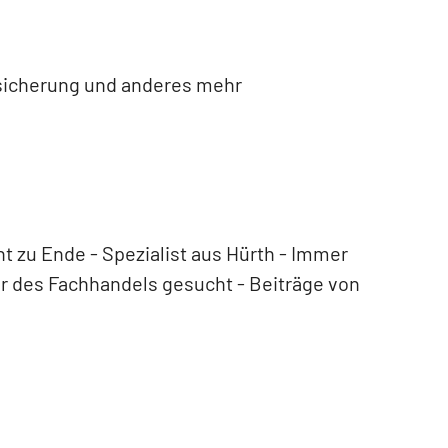
rsicherung und anderes mehr
t zu Ende - Spezialist aus Hürth - Immer
er des Fachhandels gesucht - Beiträge von