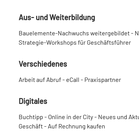
Aus- und Weiterbildung
Bauelemente-Nachwuchs weitergebildet - Ne
Strategie-Workshops für Geschäftsführer
Verschiedenes
Arbeit auf Abruf - eCall - Praxispartner
Digitales
Buchtipp - Online in der City - Neues und Akt
Geschäft - Auf Rechnung kaufen