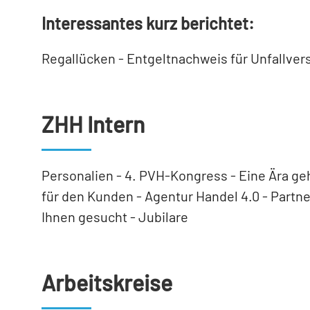
Interessantes kurz berichtet:
Regallücken - Entgeltnachweis für Unfallve
ZHH Intern
Personalien - 4. PVH-Kongress - Eine Ära geh
für den Kunden - Agentur Handel 4.0 - Partn
Ihnen gesucht - Jubilare
Arbeitskreise