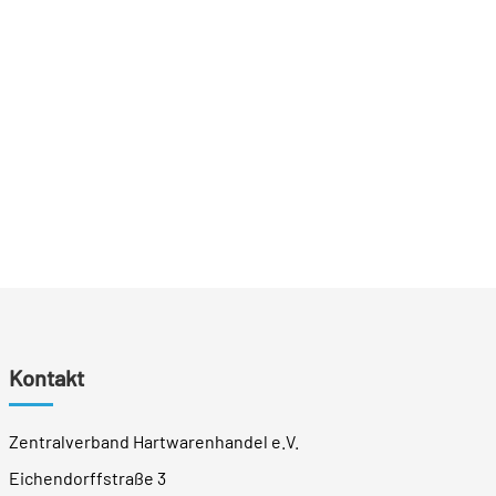
Kontakt
Zentralverband Hartwarenhandel e.V.
Eichendorffstraße 3