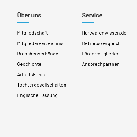
Über uns
Service
Mitgliedschaft
Hartwarenwissen.de
Mitgliederverzeichnis
Betriebsvergleich
Branchenverbände
Fördermitglieder
Geschichte
Ansprechpartner
Arbeitskreise
Tochtergesellschaften
Englische Fassung