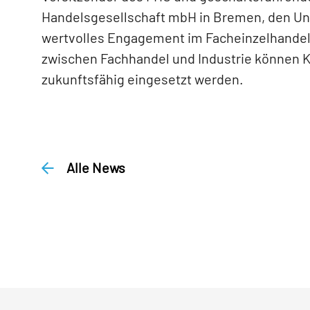
Handelsgesellschaft mbH in Bremen, den Un
wertvolles Engagement im Facheinzelhandel.
zwischen Fachhandel und Industrie können K
zukunftsfähig eingesetzt werden.
Alle News