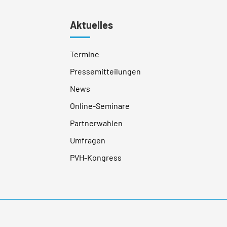
Aktuelles
Termine
Pressemitteilungen
News
Online-Seminare
Partnerwahlen
Umfragen
PVH-Kongress