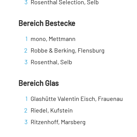
Rosenthal Selection, Selb
Bereich Bestecke
mono, Mettmann
Robbe & Berking, Flensburg
Rosenthal, Selb
Bereich Glas
Glashütte Valentin Eisch, Frauenau
Riedel, Kufstein
Ritzenhoff, Marsberg