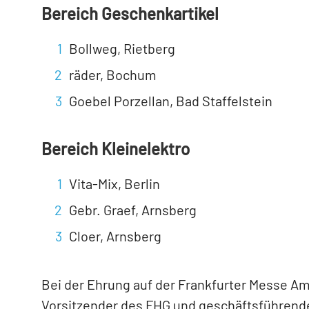
Bereich Geschenkartikel
Bollweg, Rietberg
räder, Bochum
Goebel Porzellan, Bad Staffelstein
Bereich Kleinelektro
Vita-Mix, Berlin
Gebr. Graef, Arnsberg
Cloer, Arnsberg
Bei der Ehrung auf der Frankfurter Messe Am
Vorsitzender des FHG und geschäftsführende