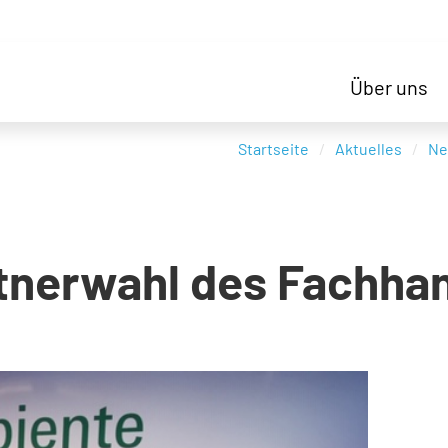
Über uns
Startseite
Aktuelles
Ne
rtnerwahl des Fachha