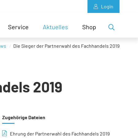
Login
Service
Aktuelles
Shop
ws
Die Sieger der Partnerwahl des Fachhandels 2019
ndels 2019
Zugehörige Dateien
Ehrung der Partnerwahl des Fachhandels 2019