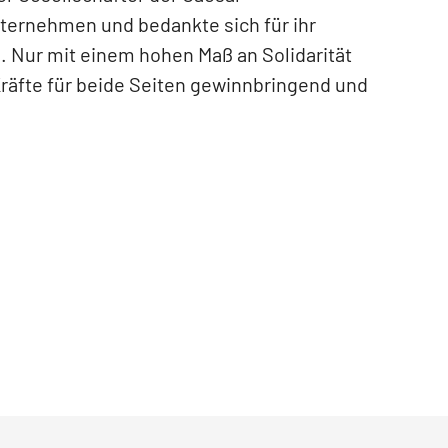
ternehmen und bedankte sich für ihr
 Nur mit einem hohen Maß an Solidarität
räfte für beide Seiten gewinnbringend und