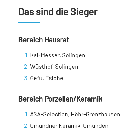
Das sind die Sieger
Bereich Hausrat
Kai-Messer, Solingen
Wüsthof, Solingen
Gefu, Eslohe
Bereich Porzellan/Keramik
ASA-Selection, Höhr-Grenzhausen
Gmundner Keramik, Gmunden