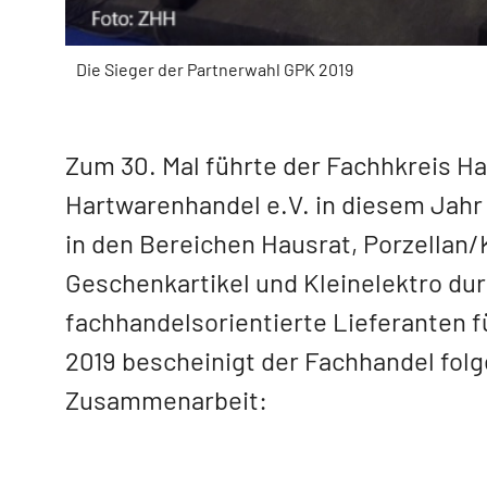
Die Sieger der Partnerwahl GPK 2019
Zum 30. Mal führte der Fachhkreis H
Hartwarenhandel e.V. in diesem Jahr
in den Bereichen Hausrat, Porzellan/
Geschenkartikel und Kleinelektro du
fachhandelsorientierte Lieferanten f
2019 bescheinigt der Fachhandel fo
Zusammenarbeit: