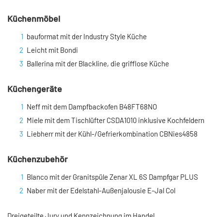
Küchenmöbel
bauformat mit der Industry Style Küche
Leicht mit Bondi
Ballerina mit der Blackline, die grifflose Küche
Küchengeräte
Neff mit dem Dampfbackofen B48FT68NO
Miele mit dem Tischlüfter CSDA1010 inklusive Kochfeldern
Liebherr mit der Kühl-/Gefrierkombination CBNies4858
Küchenzubehör
Blanco mit der Granitspüle Zenar XL 6S Dampfgar PLUS
Naber mit der Edelstahl-Außenjalousie E-Jal Col
Dreigeteilte Jury und Kennzeichnung im Handel