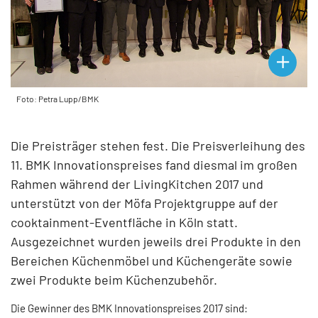
Foto: Petra Lupp/BMK
Die Preisträger stehen fest. Die Preisverleihung des
11. BMK Innovationspreises fand diesmal im großen
Rahmen während der LivingKitchen 2017 und
unterstützt von der Möfa Projektgruppe auf der
cooktainment-Eventfläche in Köln statt.
Ausgezeichnet wurden jeweils drei Produkte in den
Bereichen Küchenmöbel und Küchengeräte sowie
zwei Produkte beim Küchenzubehör.
Die Gewinner des BMK Innovationspreises 2017 sind: