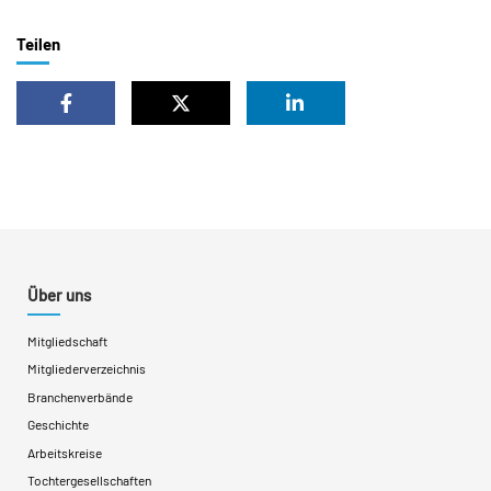
Teilen
Über uns
Mitgliedschaft
Mitgliederverzeichnis
Branchenverbände
Geschichte
Arbeitskreise
Tochtergesellschaften