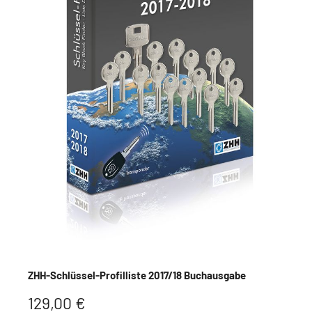
ZHH-Schlüssel-Profilliste 2017/18 Buchausgabe
129,00 €