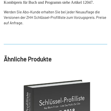
Kombipreis für Buch und Programm siehe Artikel 12047.
Werden Sie Abo-Kunde erhalten Sie bei jeder Neuauflage die
Versionen der ZHH Schlüssel-Profilliste zum Vorzugspreis. Preise
auf Anfrage.
Ähnliche Produkte