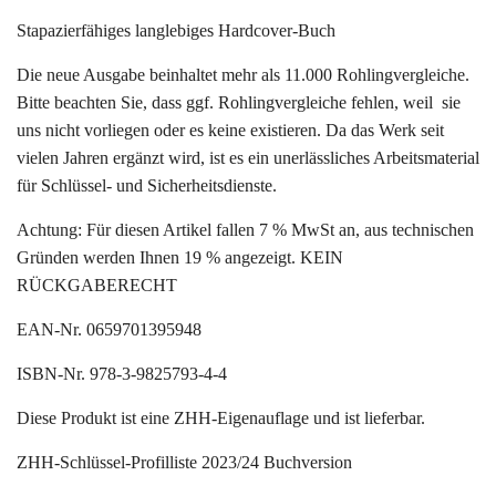
Stapazierfähiges langlebiges Hardcover-Buch
Die neue Ausgabe beinhaltet mehr als 11.000 Rohlingvergleiche.
Bitte beachten Sie, dass ggf. Rohlingvergleiche fehlen, weil sie
uns nicht vorliegen oder es keine existieren. Da das Werk seit
vielen Jahren ergänzt wird, ist es ein unerlässliches Arbeitsmaterial
für Schlüssel- und Sicherheitsdienste.
Achtung: Für diesen Artikel fallen 7 % MwSt an, aus technischen
Gründen werden Ihnen 19 % angezeigt. KEIN
RÜCKGABERECHT
EAN-Nr. 0659701395948
ISBN-Nr. 978-3-9825793-4-4
Diese Produkt ist eine ZHH-Eigenauflage und ist lieferbar.
ZHH-Schlüssel-Profilliste 2023/24 Buchversion