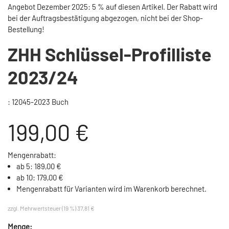
Angebot Dezember 2025: 5 % auf diesen Artikel. Der Rabatt wird
bei der Auftragsbestätigung abgezogen, nicht bei der Shop-
Bestellung!
ZHH Schlüssel-Profilliste
2023/24
: 12045-2023 Buch
199,00 €
Mengenrabatt:
ab 5: 189,00 €
ab 10: 179,00 €
Mengenrabatt für Varianten wird im Warenkorb berechnet.
zzgl. Mehrwertsteuer (19 %) 37,81 €
Menge: