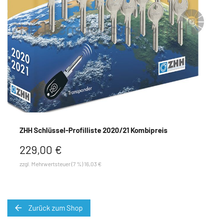
ZHH Schlüssel-Profilliste 2020/21 Kombipreis
229,00 €
zzgl. Mehrwertsteuer (7 %) 16,03 €
Zurück zum Shop