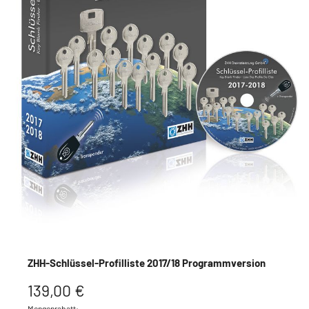
ZHH-Schlüssel-Profilliste 2017/18 Programmversion
139,00 €
Mengenrabatt: