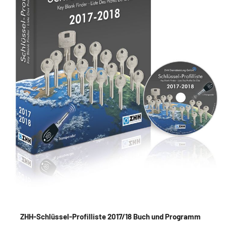
ZHH-Schlüssel-Profilliste 2017/18 Buch und Programm