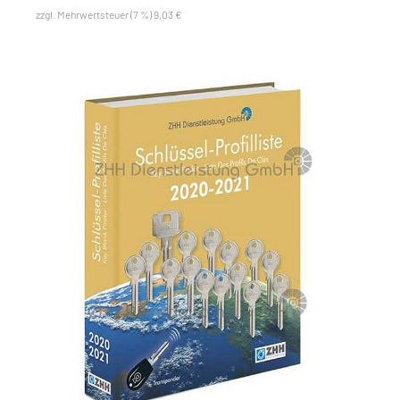
zzgl. Mehrwertsteuer (7 %) 9,03 €