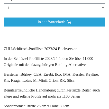
In den Warenkorb
ZHH-Schlüssel-Profilliste 2023/24 Buchversion
In der Schlüssel-Profilliste 2023/24 finden Sie über 11.000
Originale mit den dazugehörigen Rohling-Alternativen
Hersteller: Börkey, CEA, Errebi, Ilco, JMA, Kessler, Keyline,
Kis, Kraga, Lotus, Mr.Minit, Orion, RR, Silca
Benutzerfreundliche Handhabung durch gestanzte Reiter, auch
ältere und seltene Profile auf mehr als 1100 Seiten
Sonderformat: Breite 25 cm x Höhe 30 cm