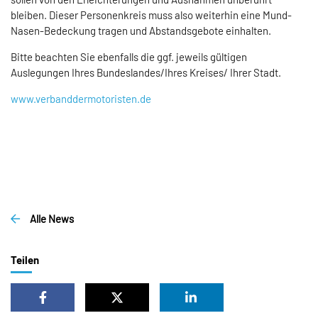
bleiben. Dieser Personenkreis muss also weiterhin eine Mund-
Nasen-Bedeckung tragen und Abstandsgebote einhalten.
Bitte beachten Sie ebenfalls die ggf. jeweils gültigen
Auslegungen Ihres Bundeslandes/Ihres Kreises/ Ihrer Stadt.
www.verbanddermotoristen.de
Alle News
Teilen