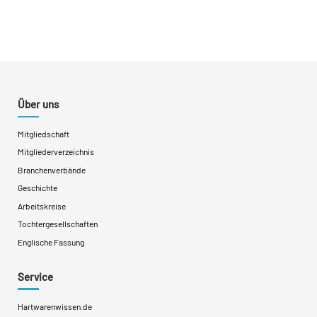
Über uns
Mitgliedschaft
Mitgliederverzeichnis
Branchenverbände
Geschichte
Arbeitskreise
Tochtergesellschaften
Englische Fassung
Service
Hartwarenwissen.de